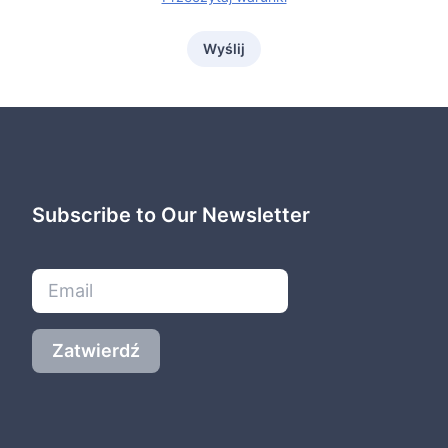
Wyślij
Subscribe to Our Newsletter
Zatwierdź