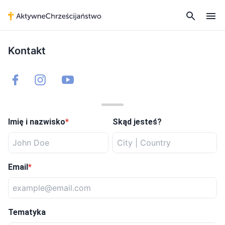
Kontakt
Imię i nazwisko
*
Skąd jesteś?
Email
*
Tematyka