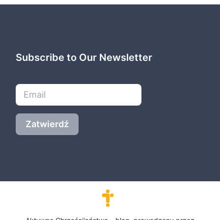
Subscribe to Our Newsletter
Zatwierdź