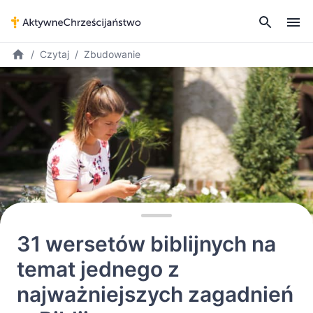
Czytaj
Zbudowanie
31 wersetów biblijnych na
temat jednego z
najważniejszych zagadnień