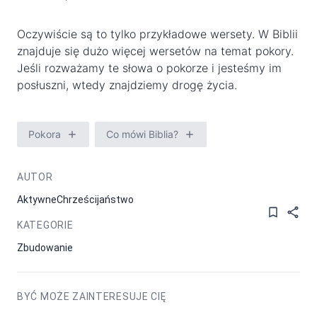
Oczywiście są to tylko przykładowe wersety. W Biblii
znajduje się dużo więcej wersetów na temat pokory.
Jeśli rozważamy te słowa o pokorze i jesteśmy im
posłuszni, wtedy znajdziemy drogę życia.
Pokora
Co mówi Biblia?
AUTOR
AktywneChrześcijaństwo
KATEGORIE
Zbudowanie
BYĆ MOŻE ZAINTERESUJE CIĘ