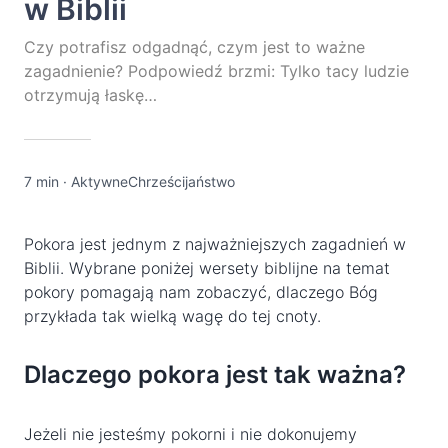
w Biblii
Czy potrafisz odgadnąć, czym jest to ważne
zagadnienie? Podpowiedź brzmi: Tylko tacy ludzie
otrzymują łaskę…
7 min
·
AktywneChrześcijaństwo
Pokora jest jednym z najważniejszych zagadnień w
Biblii. Wybrane poniżej wersety biblijne na temat
pokory pomagają nam zobaczyć, dlaczego Bóg
przykłada tak wielką wagę do tej cnoty.
Dlaczego pokora jest tak ważna?
Jeżeli nie jesteśmy pokorni i nie dokonujemy