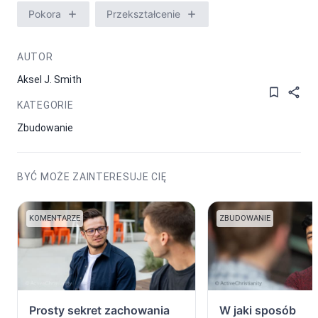
Pokora
Przekształcenie
AUTOR
Aksel J. Smith
KATEGORIE
Zbudowanie
BYĆ MOŻE ZAINTERESUJE CIĘ
KOMENTARZE
ZBUDOWANIE
Prosty sekret zachowania
W jaki sposób