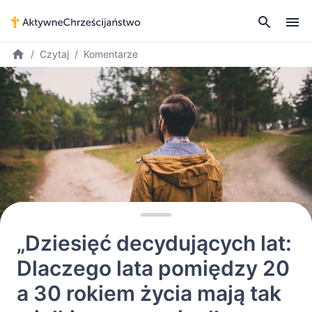
Czytaj
Komentarze
„Dziesięć decydujących lat:
Dlaczego lata pomiędzy 20
a 30 rokiem życia mają tak