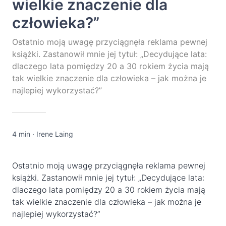
wielkie znaczenie dla
człowieka?”
Ostatnio moją uwagę przyciągnęła reklama pewnej
książki. Zastanowił mnie jej tytuł: „Decydujące lata:
dlaczego lata pomiędzy 20 a 30 rokiem życia mają
tak wielkie znaczenie dla człowieka – jak można je
najlepiej wykorzystać?”
4 min
·
Irene Laing
Ostatnio moją uwagę przyciągnęła reklama pewnej
książki. Zastanowił mnie jej tytuł: „Decydujące lata:
dlaczego lata pomiędzy 20 a 30 rokiem życia mają
tak wielkie znaczenie dla człowieka – jak można je
najlepiej wykorzystać?”