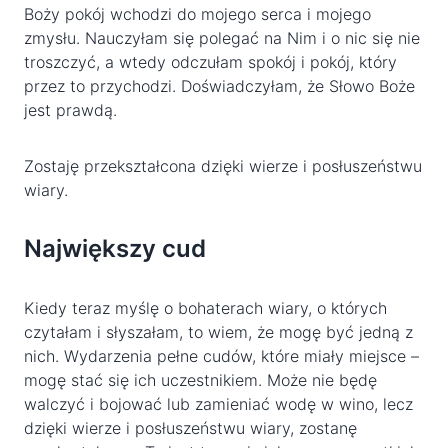
Boży pokój wchodzi do mojego serca i mojego
zmysłu. Nauczyłam się polegać na Nim i o nic się nie
troszczyć, a wtedy odczułam spokój i pokój, który
przez to przychodzi. Doświadczyłam, że Słowo Boże
jest prawdą.
Zostaję przekształcona dzięki wierze i posłuszeństwu
wiary.
Największy cud
Kiedy teraz myślę o bohaterach wiary, o których
czytałam i słyszałam, to wiem, że mogę być jedną z
nich. Wydarzenia pełne cudów, które miały miejsce –
mogę stać się ich uczestnikiem. Może nie będę
walczyć i bojować lub zamieniać wodę w wino, lecz
dzięki wierze i posłuszeństwu wiary, zostanę