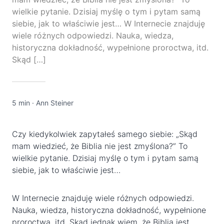
wielkie pytanie. Dzisiaj myślę o tym i pytam samą
siebie, jak to właściwie jest… W Internecie znajduję
wiele różnych odpowiedzi. Nauka, wiedza,
historyczna dokładność, wypełnione proroctwa, itd.
Skąd […]
5 min
·
Ann Steiner
Czy kiedykolwiek zapytałeś samego siebie: „Skąd
mam wiedzieć, że Biblia nie jest zmyślona?” To
wielkie pytanie. Dzisiaj myślę o tym i pytam samą
siebie, jak to właściwie jest…
W Internecie znajduję wiele różnych odpowiedzi.
Nauka, wiedza, historyczna dokładność, wypełnione
proroctwa, itd. Skąd jednak wiem, że Biblia jest