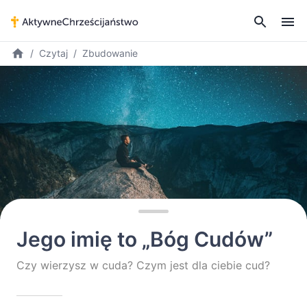
Czytaj
Zbudowanie
Jego imię to „Bóg Cudów”
Czy wierzysz w cuda? Czym jest dla ciebie cud?